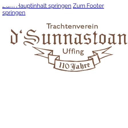
Zum Hauptinhalt springen
Zum Footer
springen