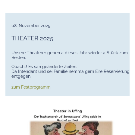
08. November 2025
THEATER 2025
Unsere Theaterer geben a dieses Jahr wieder a Stück zum
Besten.
Obacht! Es san geänderte Zeiten.
Da Intendant und sei Familie nemma gern Eire Reservierungen
entgegen.
zum Festprogramm