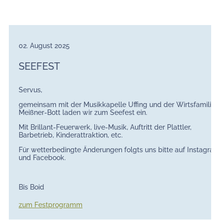
02. August 2025
SEEFEST
Servus,
gemeinsam mit der Musikkapelle Uffing und der Wirtsfamilie
Meißner-Bott laden wir zum Seefest ein.
Mit Brillant-Feuerwerk, live-Musik, Auftritt der Plattler,
Barbetrieb, Kinderattraktion, etc.
Für wetterbedingte Änderungen folgts uns bitte auf Instagram
und Facebook.
Bis Boid
zum Festprogramm