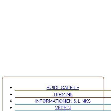
BUIDL GALERIE
TERMINE
INFORMATIONEN & LINKS
VEREIN