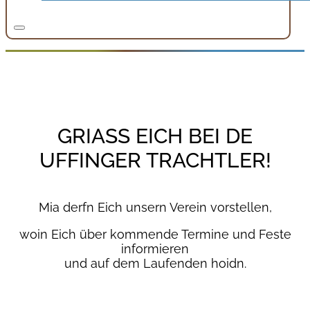
GRIASS EICH BEI DE
UFFINGER TRACHTLER!
Mia derfn Eich unsern Verein vorstellen,
woin Eich über kommende Termine und Feste
informieren
und auf dem Laufenden hoidn.