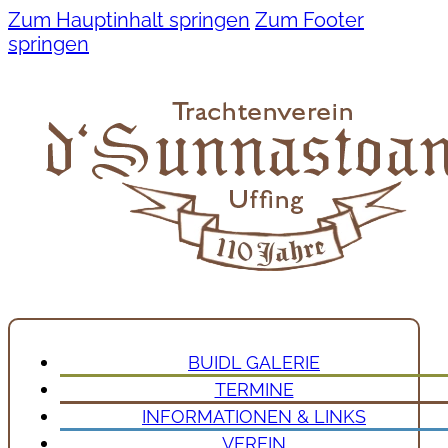
Zum Hauptinhalt springen
Zum Footer
springen
BUIDL GALERIE
TERMINE
INFORMATIONEN & LINKS
VEREIN