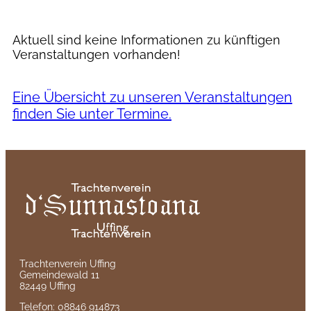
Aktuell sind keine Informationen zu künftigen
Veranstaltungen vorhanden!
Eine Übersicht zu unseren Veranstaltungen
finden Sie unter Termine.
Trachtenverein Uffing
Gemeindewald 11
82449 Uffing
Telefon: 08846 914873