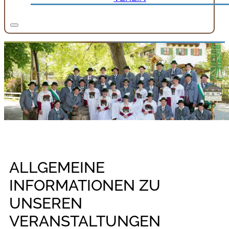
ALLGEMEINE
INFORMATIONEN ZU
UNSEREN
VERANSTALTUNGEN